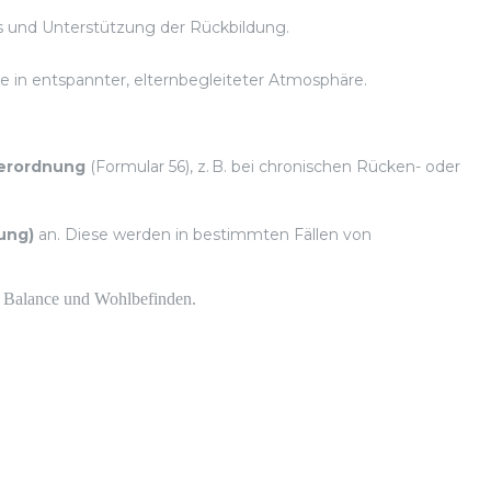
 und Unterstützung der Rückbildung.
 in entspannter, elternbegleiteter Atmosphäre.
Verordnung
(Formular 56), z. B. bei chronischen Rücken- oder
uung)
an. Diese werden in bestimmten Fällen von