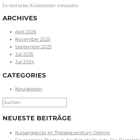
Es sind keine Kommentare vorhanden.
ARCHIVES
April 2026
November 2025
September 2025
Juli 2025
Juli 2024
CATEGORIES
Neuigkeiten
NEUESTE BEITRÄGE
Kursangebote im Therapiezentrum Oehme