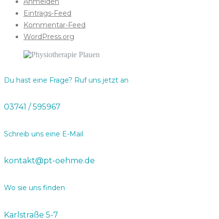
Anmelden
Eintrags-Feed
Kommentar-Feed
WordPress.org
Du hast eine Frage? Ruf uns jetzt an
03741 / 595967
Schreib uns eine E-Mail
kontakt@pt-oehme.de
Wo sie uns finden
Karlstraße 5-7