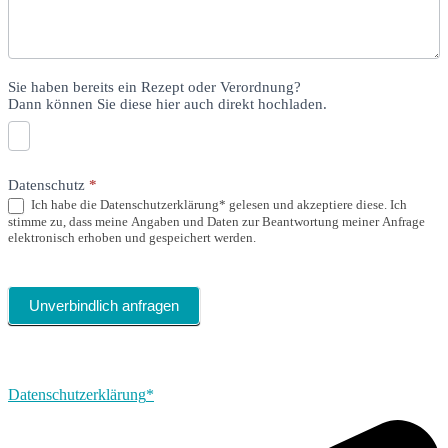
Sie haben bereits ein Rezept oder Verordnung?
Dann können Sie diese hier auch direkt hochladen.
Datenschutz
*
Ich habe die Datenschutzerklärung* gelesen und akzeptiere diese. Ich
stimme zu, dass meine Angaben und Daten zur Beantwortung meiner Anfrage
elektronisch erhoben und gespeichert werden.
Unverbindlich anfragen
Datenschutzerklärung
*