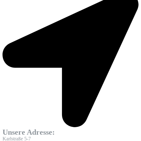
Unsere Adresse:
Karlstraße 5-7