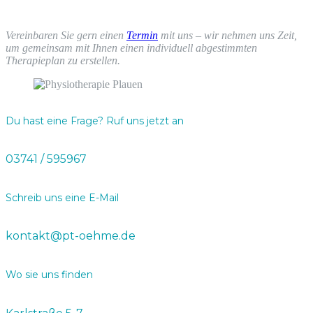
Vereinbaren Sie gern einen
Termin
mit uns – wir nehmen uns Zeit,
um gemeinsam mit Ihnen einen individuell abgestimmten
Therapieplan zu erstellen.
Du hast eine Frage? Ruf uns jetzt an
03741 / 595967
Schreib uns eine E-Mail
kontakt@pt-oehme.de
Wo sie uns finden