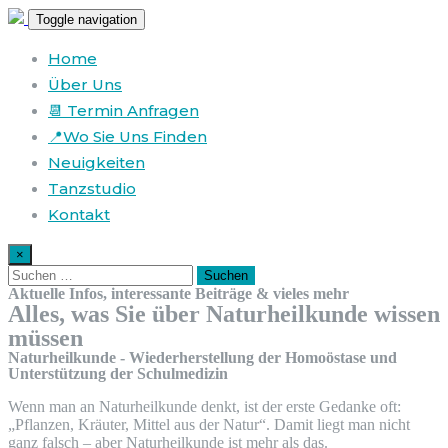
Toggle navigation
Home
Über Uns
📆 Termin Anfragen
📍Wo Sie Uns Finden
Neuigkeiten
Tanzstudio
Kontakt
×
Aktuelle Infos, interessante Beiträge & vieles mehr
Alles, was Sie über Naturheilkunde wissen
müssen
Naturheilkunde - Wiederherstellung der Homoöstase und
Unterstützung der Schulmedizin
Wenn man an Naturheilkunde denkt, ist der erste Gedanke oft:
„Pflanzen, Kräuter, Mittel aus der Natur“. Damit liegt man nicht
ganz falsch – aber Naturheilkunde ist mehr als das.