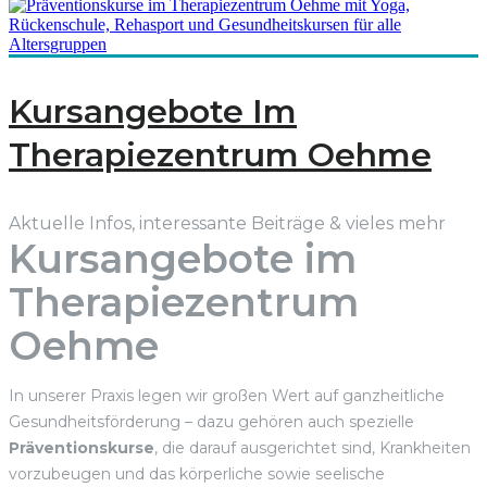
Kursangebote Im
Therapiezentrum Oehme
Aktuelle Infos, interessante Beiträge & vieles mehr
Kursangebote im
Therapiezentrum
Oehme
In unserer Praxis legen wir großen Wert auf ganzheitliche
Gesundheitsförderung – dazu gehören auch spezielle
Präventionskurse
, die darauf ausgerichtet sind, Krankheiten
vorzubeugen und das körperliche sowie seelische