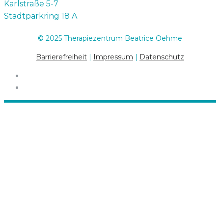
Karlstraße 5-7
Stadtparkring 18 A
© 2025 Therapiezentrum Beatrice Oehme
Barrierefreiheit
|
Impressum
|
Datenschutz