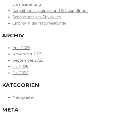
Darmsanierung
Karpaltunnelsyndrom und Schnappfinger
Scenartherapie/ Physiokey
Einblick in die Naturheilkunde
ARCHIV
April 2026
November 2025
September 2025
Juli 2025
Juli 2024
KATEGORIEN
Neuigkeiten
META