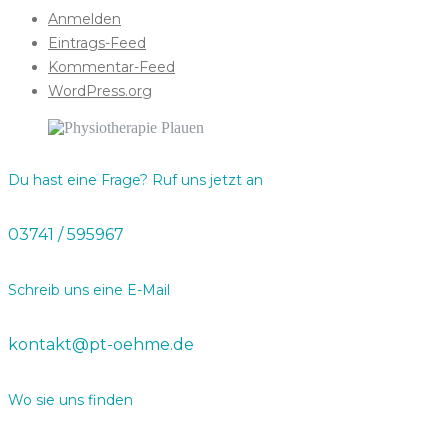
Anmelden
Eintrags-Feed
Kommentar-Feed
WordPress.org
Du hast eine Frage? Ruf uns jetzt an
03741 / 595967
Schreib uns eine E-Mail
kontakt@pt-oehme.de
Wo sie uns finden