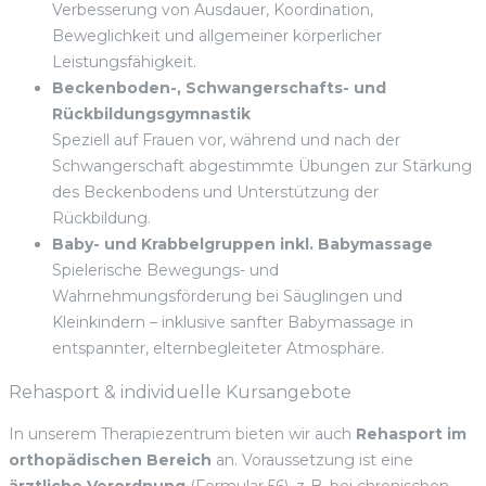
Verbesserung von Ausdauer, Koordination,
Beweglichkeit und allgemeiner körperlicher
Leistungsfähigkeit.
Beckenboden-, Schwangerschafts- und
Rückbildungsgymnastik
Speziell auf Frauen vor, während und nach der
Schwangerschaft abgestimmte Übungen zur Stärkung
des Beckenbodens und Unterstützung der
Rückbildung.
Baby- und Krabbelgruppen inkl. Babymassage
Spielerische Bewegungs- und
Wahrnehmungsförderung bei Säuglingen und
Kleinkindern – inklusive sanfter Babymassage in
entspannter, elternbegleiteter Atmosphäre.
Rehasport & individuelle Kursangebote
In unserem Therapiezentrum bieten wir auch
Rehasport im
orthopädischen Bereich
an. Voraussetzung ist eine