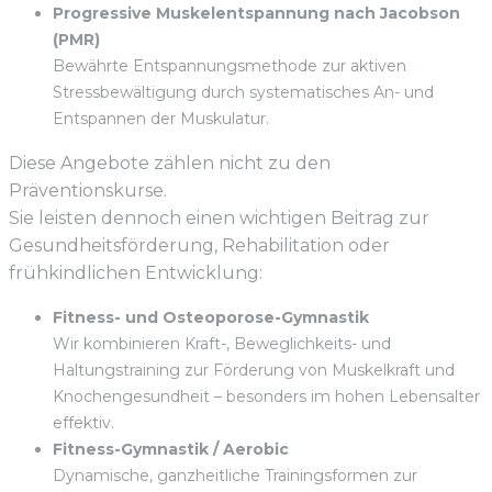
Progressive Muskelentspannung nach Jacobson
(PMR)
Bewährte Entspannungsmethode zur aktiven
Stressbewältigung durch systematisches An- und
Entspannen der Muskulatur.
Diese Angebote zählen nicht zu den
Präventionskurse.
Sie leisten dennoch einen wichtigen Beitrag zur
Gesundheitsförderung, Rehabilitation oder
frühkindlichen Entwicklung:
Fitness- und Osteoporose-Gymnastik
Wir kombinieren Kraft-, Beweglichkeits- und
Haltungstraining zur Förderung von Muskelkraft und
Knochengesundheit – besonders im hohen Lebensalter
effektiv.
Fitness-Gymnastik / Aerobic
Dynamische, ganzheitliche Trainingsformen zur