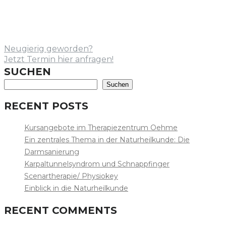
Neugierig geworden?
Jetzt Termin hier anfragen!
SUCHEN
Suchen
RECENT POSTS
Kursangebote im Therapiezentrum Oehme
Ein zentrales Thema in der Naturheilkunde: Die
Darmsanierung
Karpaltunnelsyndrom und Schnappfinger
Scenartherapie/ Physiokey
Einblick in die Naturheilkunde
RECENT COMMENTS