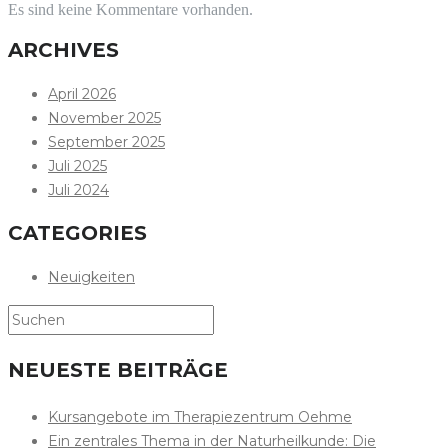
Es sind keine Kommentare vorhanden.
ARCHIVES
April 2026
November 2025
September 2025
Juli 2025
Juli 2024
CATEGORIES
Neuigkeiten
NEUESTE BEITRÄGE
Kursangebote im Therapiezentrum Oehme
Ein zentrales Thema in der Naturheilkunde: Die